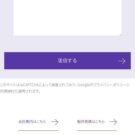
このサイトはreCAPTCHAによって保護されており、Googleの
プライバシーポリシー
と
利用規約
が適用されます。
会社案内はこちら
製作実績はこちら