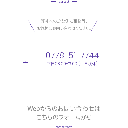
contact
弊社へのご依頼、ご相談等、
お気軽にお問い合わせください。
0778-51-7744
平日
08:00-17:00
(土日祝休)
Webからのお問い合わせは
こちらのフォームから
contact form