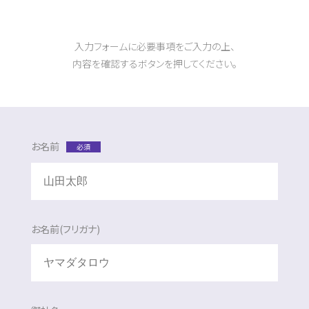
入力フォームに必要事項をご入力の上、
内容を確認するボタンを押してください。
お名前
必須
お名前(フリガナ)