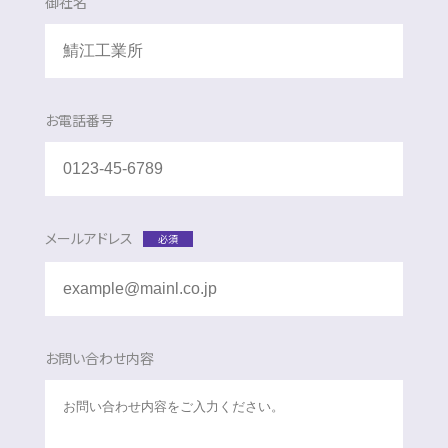
御社名
お電話番号
メールアドレス
必須
お問い合わせ内容