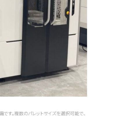
備です。複数のパレットサイズを選択可能で、