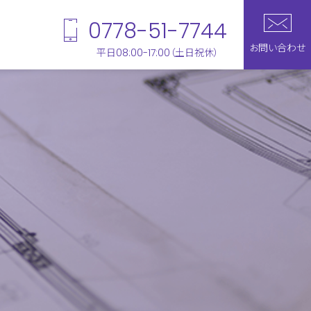
0778-51-7744
お問い合わせ
平日
（土日祝休）
08:00-17:00