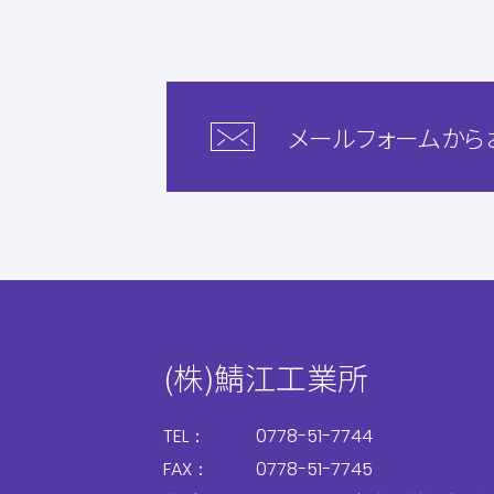
メールフォームから
(株)鯖江工業所
TEL：
0778-51-7744
FAX：
0778-51-7745