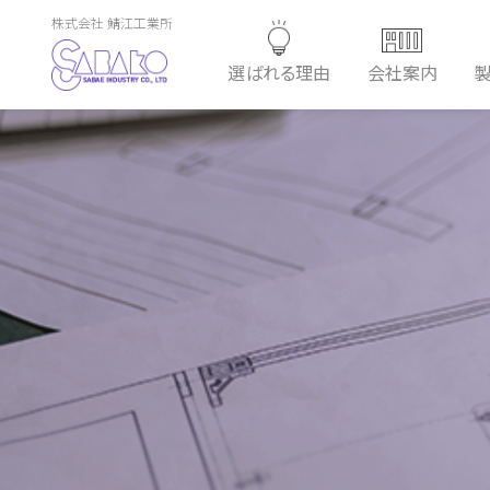
株式会社 鯖江工業所
選ばれる理由
会社案内