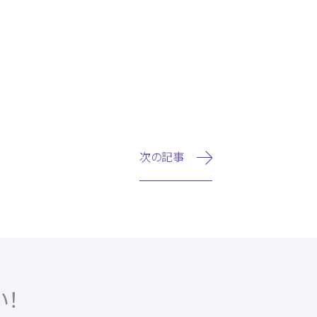
次の記事
！