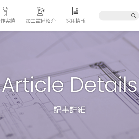
製作実績
加工設備紹介
採用情報
Article Details
記事詳細