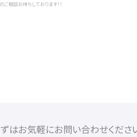
のご相談お待ちしております！！
まずはお気軽に
お問い合わせください