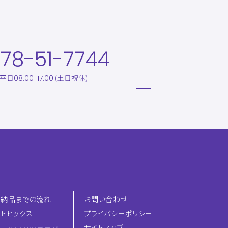
78-51-7744
平日
(土日祝休)
08:00-17:00
納品までの流れ
お問い合わせ
トピックス
プライバシーポリシー
サイトマップ