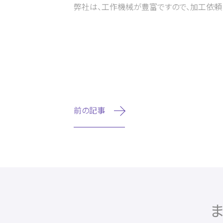
弊社は、工作機械が豊富ですので、加工依頼
前の記事