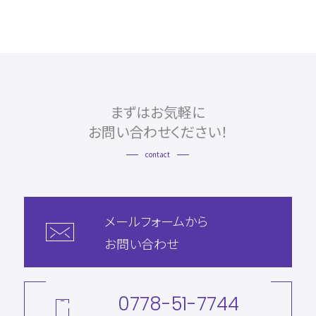
まずはお気軽に
お問い合わせください！
contact
メールフォームから
お問い合わせ
0778-51-7744