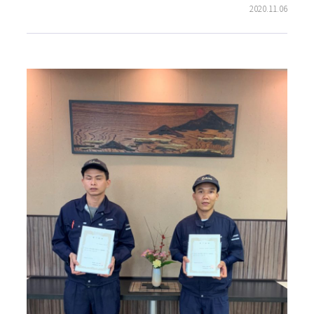
2020.11.06